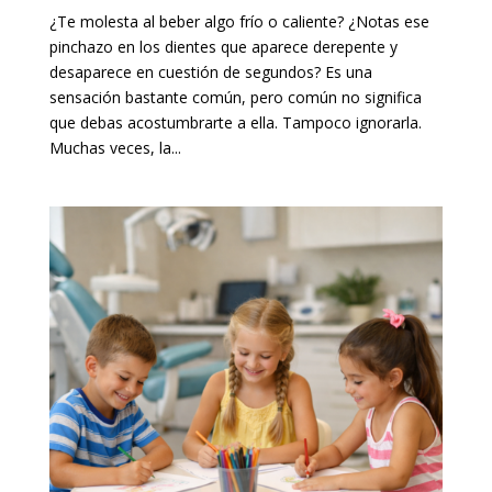
¿Te molesta al beber algo frío o caliente? ¿Notas ese
pinchazo en los dientes que aparece derepente y
desaparece en cuestión de segundos? Es una
sensación bastante común, pero común no significa
que debas acostumbrarte a ella. Tampoco ignorarla.
Muchas veces, la...