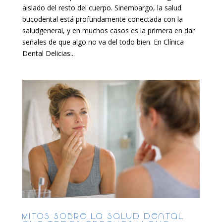
aislado del resto del cuerpo. Sinembargo, la salud
bucodental está profundamente conectada con la
saludgeneral, y en muchos casos es la primera en dar
señales de que algo no va del todo bien. En Clínica
Dental Delicias...
Mitos sobre la salud dental